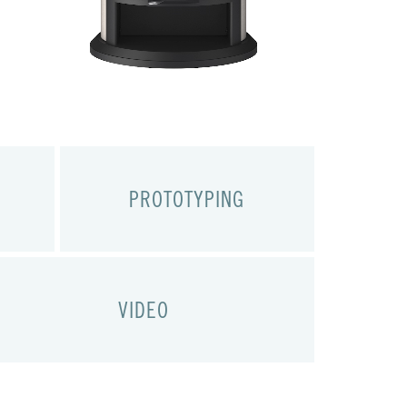
PROTOTYPING
VIDEO