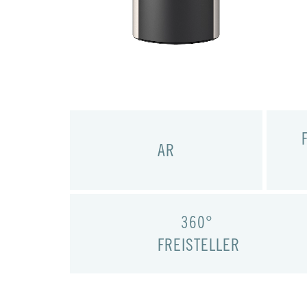
AR
360°
FREISTELLER