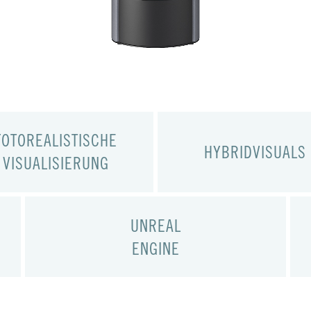
FOTOREALISTISCHE
HYBRIDVISUALS
VISUALISIERUNG
UNREAL
ENGINE